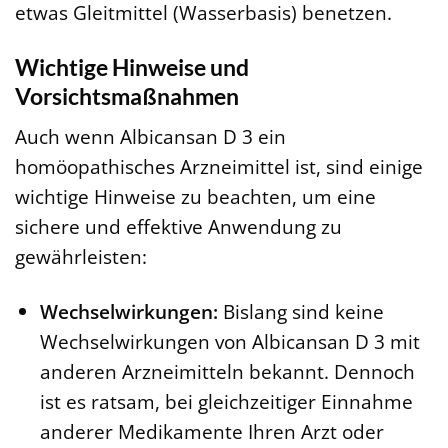
etwas Gleitmittel (Wasserbasis) benetzen.
Wichtige Hinweise und
Vorsichtsmaßnahmen
Auch wenn Albicansan D 3 ein
homöopathisches Arzneimittel ist, sind einige
wichtige Hinweise zu beachten, um eine
sichere und effektive Anwendung zu
gewährleisten:
Wechselwirkungen:
Bislang sind keine
Wechselwirkungen von Albicansan D 3 mit
anderen Arzneimitteln bekannt. Dennoch
ist es ratsam, bei gleichzeitiger Einnahme
anderer Medikamente Ihren Arzt oder