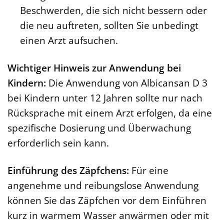
Beschwerden, die sich nicht bessern oder
die neu auftreten, sollten Sie unbedingt
einen Arzt aufsuchen.
Wichtiger Hinweis zur Anwendung bei
Kindern:
Die Anwendung von Albicansan D 3
bei Kindern unter 12 Jahren sollte nur nach
Rücksprache mit einem Arzt erfolgen, da eine
spezifische Dosierung und Überwachung
erforderlich sein kann.
Einführung des Zäpfchens:
Für eine
angenehme und reibungslose Anwendung
können Sie das Zäpfchen vor dem Einführen
kurz in warmem Wasser anwärmen oder mit