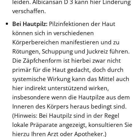
leiden. Albicansan D 3 kann hier Linderung
verschaffen.
Bei Hautpilz:
Pilzinfektionen der Haut
können sich in verschiedenen
Körperbereichen manifestieren und zu
Rötungen, Schuppung und Juckreiz führen.
Die Zäpfchenform ist hierbei zwar nicht
primär für die Haut gedacht, doch durch
systemische Wirkung kann das Mittel auch
hier indirekt unterstützend wirken,
insbesondere wenn die Hautpilze aus dem
Inneren des Körpers heraus bedingt sind.
(Hinweis: Bei Hautpilz sind in der Regel
lokale Präparate angezeigt, konsultieren Sie
hierzu Ihren Arzt oder Apotheker.)