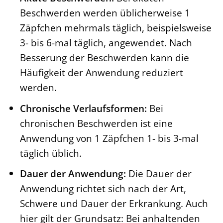
Beschwerden werden üblicherweise 1
Zäpfchen mehrmals täglich, beispielsweise
3- bis 6-mal täglich, angewendet. Nach
Besserung der Beschwerden kann die
Häufigkeit der Anwendung reduziert
werden.
Chronische Verlaufsformen:
Bei
chronischen Beschwerden ist eine
Anwendung von 1 Zäpfchen 1- bis 3-mal
täglich üblich.
Dauer der Anwendung:
Die Dauer der
Anwendung richtet sich nach der Art,
Schwere und Dauer der Erkrankung. Auch
hier gilt der Grundsatz: Bei anhaltenden