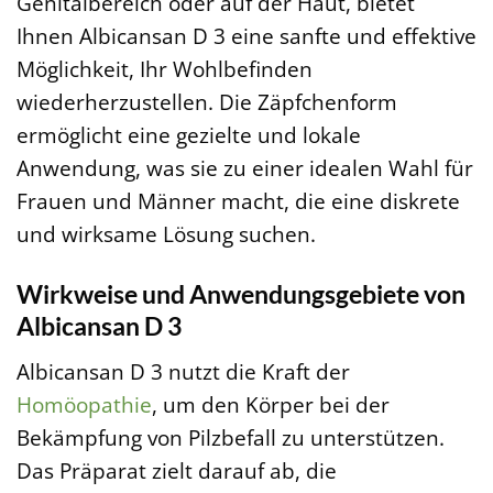
Genitalbereich oder auf der Haut, bietet
Ihnen Albicansan D 3 eine sanfte und effektive
Möglichkeit, Ihr Wohlbefinden
wiederherzustellen. Die Zäpfchenform
ermöglicht eine gezielte und lokale
Anwendung, was sie zu einer idealen Wahl für
Frauen und Männer macht, die eine diskrete
und wirksame Lösung suchen.
Wirkweise und Anwendungsgebiete von
Albicansan D 3
Albicansan D 3 nutzt die Kraft der
Homöopathie
, um den Körper bei der
Bekämpfung von Pilzbefall zu unterstützen.
Das Präparat zielt darauf ab, die