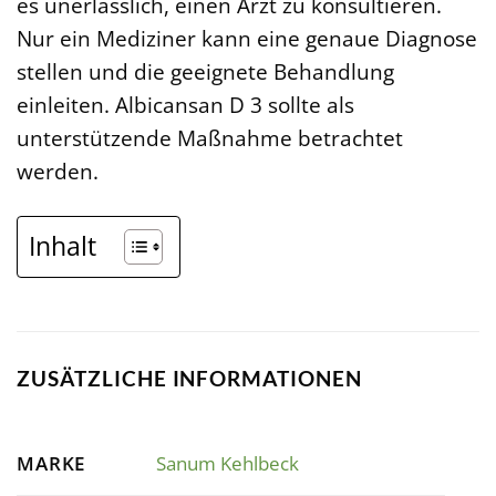
es unerlässlich, einen Arzt zu konsultieren.
Nur ein Mediziner kann eine genaue Diagnose
stellen und die geeignete Behandlung
einleiten. Albicansan D 3 sollte als
unterstützende Maßnahme betrachtet
werden.
Inhalt
ZUSÄTZLICHE INFORMATIONEN
MARKE
Sanum Kehlbeck