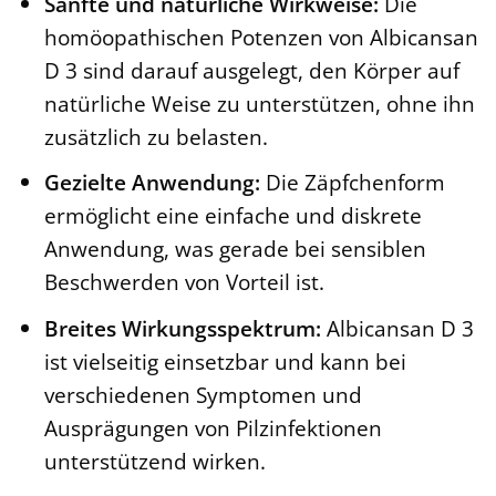
Sanfte und natürliche Wirkweise:
Die
homöopathischen Potenzen von Albicansan
D 3 sind darauf ausgelegt, den Körper auf
natürliche Weise zu unterstützen, ohne ihn
zusätzlich zu belasten.
Gezielte Anwendung:
Die Zäpfchenform
ermöglicht eine einfache und diskrete
Anwendung, was gerade bei sensiblen
Beschwerden von Vorteil ist.
Breites Wirkungsspektrum:
Albicansan D 3
ist vielseitig einsetzbar und kann bei
verschiedenen Symptomen und
Ausprägungen von Pilzinfektionen
unterstützend wirken.