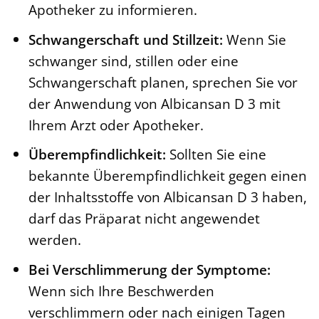
Apotheker zu informieren.
Schwangerschaft und Stillzeit:
Wenn Sie
schwanger sind, stillen oder eine
Schwangerschaft planen, sprechen Sie vor
der Anwendung von Albicansan D 3 mit
Ihrem Arzt oder Apotheker.
Überempfindlichkeit:
Sollten Sie eine
bekannte Überempfindlichkeit gegen einen
der Inhaltsstoffe von Albicansan D 3 haben,
darf das Präparat nicht angewendet
werden.
Bei Verschlimmerung der Symptome:
Wenn sich Ihre Beschwerden
verschlimmern oder nach einigen Tagen