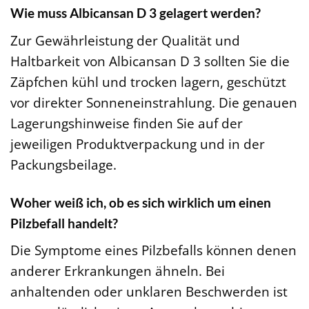
Wie muss Albicansan D 3 gelagert werden?
Zur Gewährleistung der Qualität und
Haltbarkeit von Albicansan D 3 sollten Sie die
Zäpfchen kühl und trocken lagern, geschützt
vor direkter Sonneneinstrahlung. Die genauen
Lagerungshinweise finden Sie auf der
jeweiligen Produktverpackung und in der
Packungsbeilage.
Woher weiß ich, ob es sich wirklich um einen
Pilzbefall handelt?
Die Symptome eines Pilzbefalls können denen
anderer Erkrankungen ähneln. Bei
anhaltenden oder unklaren Beschwerden ist