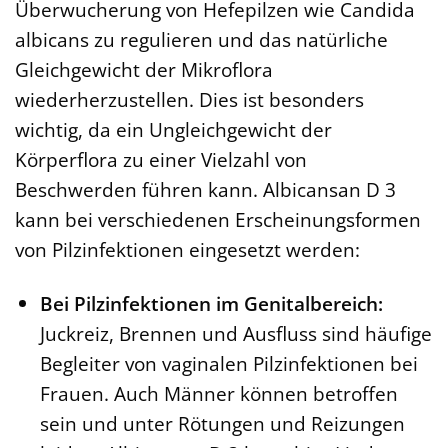
Überwucherung von Hefepilzen wie Candida
albicans zu regulieren und das natürliche
Gleichgewicht der Mikroflora
wiederherzustellen. Dies ist besonders
wichtig, da ein Ungleichgewicht der
Körperflora zu einer Vielzahl von
Beschwerden führen kann. Albicansan D 3
kann bei verschiedenen Erscheinungsformen
von Pilzinfektionen eingesetzt werden:
Bei Pilzinfektionen im Genitalbereich:
Juckreiz, Brennen und Ausfluss sind häufige
Begleiter von vaginalen Pilzinfektionen bei
Frauen. Auch Männer können betroffen
sein und unter Rötungen und Reizungen