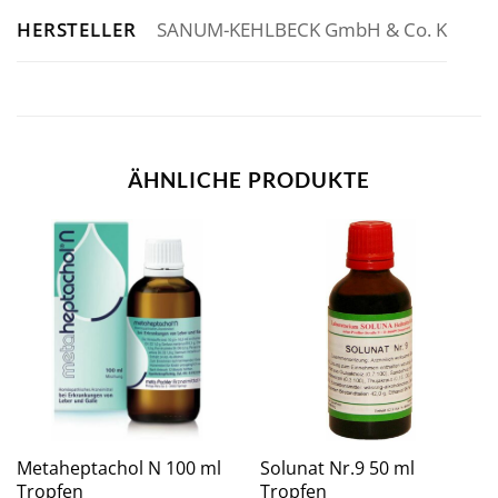
HERSTELLER
SANUM-KEHLBECK GmbH & Co. K
ÄHNLICHE PRODUKTE
Metaheptachol N 100 ml
Solunat Nr.9 50 ml
Tropfen
Tropfen