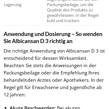
Lagerung
Packungsbeilage, um die
Qualität des Produkts zu
gewährleisten. In der Regel
kühl und trocken.
Anwendung und Dosierung – So wenden
Sie Albicansan D 3 richtig an
Die richtige Anwendung von Albicansan D 3 ist
entscheidend für dessen Wirksamkeit.
Beachten Sie stets die Anweisungen in der
Packungsbeilage oder die Empfehlung Ihres
behandelnden Arztes oder Apothekers. In der
Regel gilt für Erwachsene und Jugendliche ab
12 Jahren:
Akute Beschwerden:
Bei akuten