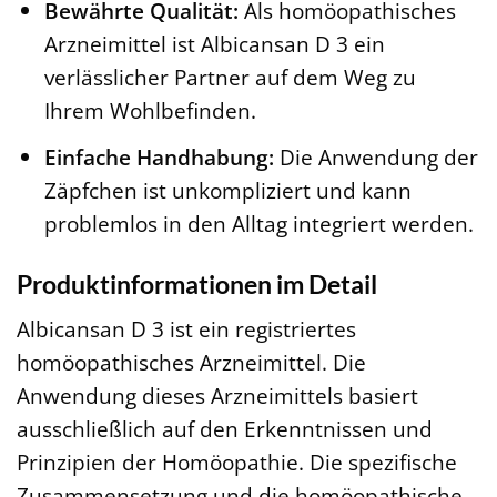
Bewährte Qualität:
Als homöopathisches
Arzneimittel ist Albicansan D 3 ein
verlässlicher Partner auf dem Weg zu
Ihrem Wohlbefinden.
Einfache Handhabung:
Die Anwendung der
Zäpfchen ist unkompliziert und kann
problemlos in den Alltag integriert werden.
Produktinformationen im Detail
Albicansan D 3 ist ein registriertes
homöopathisches Arzneimittel. Die
Anwendung dieses Arzneimittels basiert
ausschließlich auf den Erkenntnissen und
Prinzipien der Homöopathie. Die spezifische
Zusammensetzung und die homöopathische