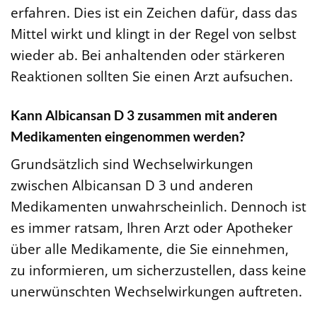
erfahren. Dies ist ein Zeichen dafür, dass das
Mittel wirkt und klingt in der Regel von selbst
wieder ab. Bei anhaltenden oder stärkeren
Reaktionen sollten Sie einen Arzt aufsuchen.
Kann Albicansan D 3 zusammen mit anderen
Medikamenten eingenommen werden?
Grundsätzlich sind Wechselwirkungen
zwischen Albicansan D 3 und anderen
Medikamenten unwahrscheinlich. Dennoch ist
es immer ratsam, Ihren Arzt oder Apotheker
über alle Medikamente, die Sie einnehmen,
zu informieren, um sicherzustellen, dass keine
unerwünschten Wechselwirkungen auftreten.