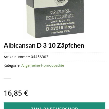
Albicansan D 3 10 Zäpfchen
Artikelnummer:
04456903
Kategorie:
Allgemeine Homöopathie
16,85
€