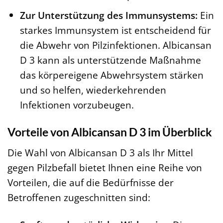
Zur Unterstützung des Immunsystems:
Ein
starkes Immunsystem ist entscheidend für
die Abwehr von Pilzinfektionen. Albicansan
D 3 kann als unterstützende Maßnahme
das körpereigene Abwehrsystem stärken
und so helfen, wiederkehrenden
Infektionen vorzubeugen.
Vorteile von Albicansan D 3 im Überblick
Die Wahl von Albicansan D 3 als Ihr Mittel
gegen Pilzbefall bietet Ihnen eine Reihe von
Vorteilen, die auf die Bedürfnisse der
Betroffenen zugeschnitten sind: