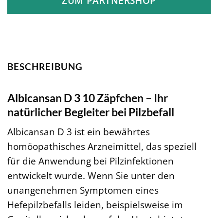
ZUM PARTNERSHOP
BESCHREIBUNG
Albicansan D 3 10 Zäpfchen – Ihr
natürlicher Begleiter bei Pilzbefall
Albicansan D 3 ist ein bewährtes
homöopathisches Arzneimittel, das speziell
für die Anwendung bei Pilzinfektionen
entwickelt wurde. Wenn Sie unter den
unangenehmen Symptomen eines
Hefepilzbefalls leiden, beispielsweise im