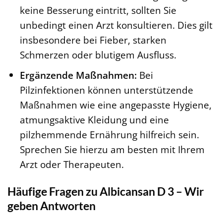
keine Besserung eintritt, sollten Sie
unbedingt einen Arzt konsultieren. Dies gilt
insbesondere bei Fieber, starken
Schmerzen oder blutigem Ausfluss.
Ergänzende Maßnahmen:
Bei
Pilzinfektionen können unterstützende
Maßnahmen wie eine angepasste Hygiene,
atmungsaktive Kleidung und eine
pilzhemmende Ernährung hilfreich sein.
Sprechen Sie hierzu am besten mit Ihrem
Arzt oder Therapeuten.
Häufige Fragen zu Albicansan D 3 – Wir
geben Antworten