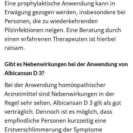
Eine prophylaktische Anwendung kann in
Erwägung gezogen werden, insbesondere bei
Personen, die zu wiederkehrenden
Pilzinfektionen neigen. Eine Beratung durch
einen erfahrenen Therapeuten ist hierbei
ratsam.
Gibt es Nebenwirkungen bei der Anwendung von
Albicansan D 3?
Bei der Anwendung homöopathischer
Arzneimittel sind Nebenwirkungen in der
Regel sehr selten. Albicansan D 3 gilt als gut
verträglich. Dennoch ist es möglich, dass
empfindliche Personen kurzzeitig eine
Erstverschlimmerung der Symptome