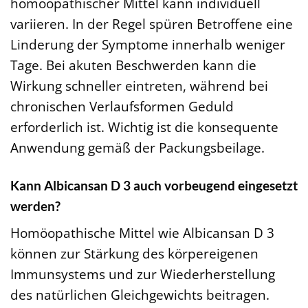
homöopathischer Mittel kann individuell
variieren. In der Regel spüren Betroffene eine
Linderung der Symptome innerhalb weniger
Tage. Bei akuten Beschwerden kann die
Wirkung schneller eintreten, während bei
chronischen Verlaufsformen Geduld
erforderlich ist. Wichtig ist die konsequente
Anwendung gemäß der Packungsbeilage.
Kann Albicansan D 3 auch vorbeugend eingesetzt
werden?
Homöopathische Mittel wie Albicansan D 3
können zur Stärkung des körpereigenen
Immunsystems und zur Wiederherstellung
des natürlichen Gleichgewichts beitragen.