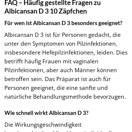
FAQ – Häufig gestellte Fragen zu
Albicansan D 3 10 Zäpfchen
Für wen ist Albicansan D 3 besonders geeignet?
Albicansan D 3 ist für Personen gedacht, die
unter den Symptomen von Pilzinfektionen,
insbesondere Hefepilzinfektionen, leiden. Dies
betrifft häufig Frauen mit vaginalen
Pilzinfektionen, aber auch Männer können
betroffen sein. Das Präparat ist auch für
Personen geeignet, die eine sanfte und
natürliche Behandlungsmethode bevorzugen.
Wie schnell wirkt Albicansan D 3?
Die Wirkungsgeschwindigkeit