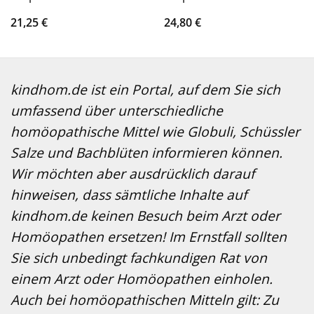
21,25
€
24,80
€
kindhom.de ist ein Portal, auf dem Sie sich
umfassend über unterschiedliche
homöopathische Mittel wie Globuli, Schüssler
Salze und Bachblüten informieren können.
Wir möchten aber ausdrücklich darauf
hinweisen, dass sämtliche Inhalte auf
kindhom.de keinen Besuch beim Arzt oder
Homöopathen ersetzen! Im Ernstfall sollten
Sie sich unbedingt fachkundigen Rat von
einem Arzt oder Homöopathen einholen.
Auch bei homöopathischen Mitteln gilt: Zu