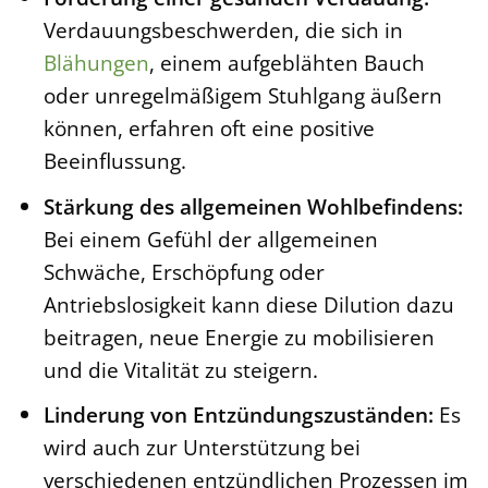
Verdauungsbeschwerden, die sich in
Blähungen
, einem aufgeblähten Bauch
oder unregelmäßigem Stuhlgang äußern
können, erfahren oft eine positive
Beeinflussung.
Stärkung des allgemeinen Wohlbefindens:
Bei einem Gefühl der allgemeinen
Schwäche, Erschöpfung oder
Antriebslosigkeit kann diese Dilution dazu
beitragen, neue Energie zu mobilisieren
und die Vitalität zu steigern.
Linderung von Entzündungszuständen:
Es
wird auch zur Unterstützung bei
verschiedenen entzündlichen Prozessen im