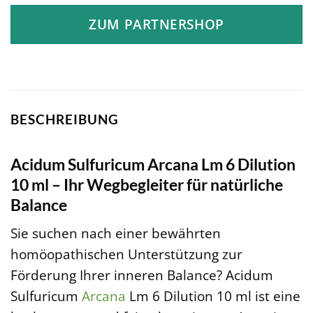
ZUM PARTNERSHOP
BESCHREIBUNG
Acidum Sulfuricum Arcana Lm 6 Dilution
10 ml – Ihr Wegbegleiter für natürliche
Balance
Sie suchen nach einer bewährten
homöopathischen Unterstützung zur
Förderung Ihrer inneren Balance? Acidum
Sulfuricum
Arcana
Lm 6 Dilution 10 ml ist eine