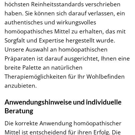
höchsten Reinheitsstandards verschrieben
haben. Sie können sich darauf verlassen, ein
authentisches und wirkungsvolles
homöopathisches Mittel zu erhalten, das mit
Sorgfalt und Expertise hergestellt wurde.
Unsere Auswahl an homöopathischen
Präparaten ist darauf ausgerichtet, Ihnen eine
breite Palette an natürlichen
Therapiemöglichkeiten für Ihr Wohlbefinden
anzubieten.
Anwendungshinweise und individuelle
Beratung
Die korrekte Anwendung homöopathischer
Mittel ist entscheidend für ihren Erfolg. Die