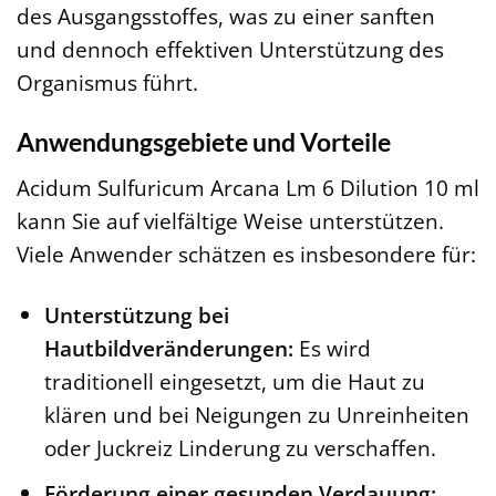
des Ausgangsstoffes, was zu einer sanften
und dennoch effektiven Unterstützung des
Organismus führt.
Anwendungsgebiete und Vorteile
Acidum Sulfuricum Arcana Lm 6 Dilution 10 ml
kann Sie auf vielfältige Weise unterstützen.
Viele Anwender schätzen es insbesondere für:
Unterstützung bei
Hautbildveränderungen:
Es wird
traditionell eingesetzt, um die Haut zu
klären und bei Neigungen zu Unreinheiten
oder Juckreiz Linderung zu verschaffen.
Förderung einer gesunden Verdauung: