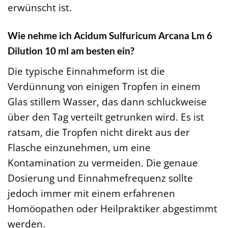
erwünscht ist.
Wie nehme ich Acidum Sulfuricum Arcana Lm 6
Dilution 10 ml am besten ein?
Die typische Einnahmeform ist die
Verdünnung von einigen Tropfen in einem
Glas stillem Wasser, das dann schluckweise
über den Tag verteilt getrunken wird. Es ist
ratsam, die Tropfen nicht direkt aus der
Flasche einzunehmen, um eine
Kontamination zu vermeiden. Die genaue
Dosierung und Einnahmefrequenz sollte
jedoch immer mit einem erfahrenen
Homöopathen oder Heilpraktiker abgestimmt
werden.