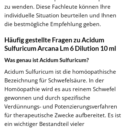
zu wenden. Diese Fachleute können Ihre
individuelle Situation beurteilen und Ihnen
die bestmögliche Empfehlung geben.
Häufig gestellte Fragen zu Acidum
Sulfuricum Arcana Lm 6 Dilution 10 ml
Was genau ist Acidum Sulfuricum?
Acidum Sulfuricum ist die homöopathische
Bezeichnung für Schwefelsäure. In der
Homöopathie wird es aus reinem Schwefel
gewonnen und durch spezifische
Verdünnungs- und Potenzierungsverfahren
für therapeutische Zwecke aufbereitet. Es ist
ein wichtiger Bestandteil vieler