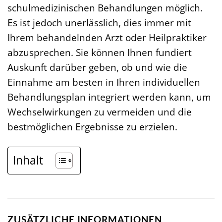
schulmedizinischen Behandlungen möglich.
Es ist jedoch unerlässlich, dies immer mit
Ihrem behandelnden Arzt oder Heilpraktiker
abzusprechen. Sie können Ihnen fundiert
Auskunft darüber geben, ob und wie die
Einnahme am besten in Ihren individuellen
Behandlungsplan integriert werden kann, um
Wechselwirkungen zu vermeiden und die
bestmöglichen Ergebnisse zu erzielen.
Inhalt
ZUSÄTZLICHE INFORMATIONEN