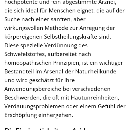
hochpotente und fein abgestimmte Arznei,
die sich ideal für Menschen eignet, die auf der
Suche nach einer sanften, aber
wirkungsvollen Methode zur Anregung der
körpereigenen Selbstheilungskräfte sind.
Diese spezielle Verdünnung des
Schwefelstoffes, aufbereitet nach
homöopathischen Prinzipien, ist ein wichtiger
Bestandteil im Arsenal der Naturheilkunde
und wird geschätzt für ihre
Anwendungsbereiche bei verschiedenen
Beschwerden, die oft mit Hautunreinheiten,
Verdauungsproblemen oder einem Gefühl der
Erschöpfung einhergehen.