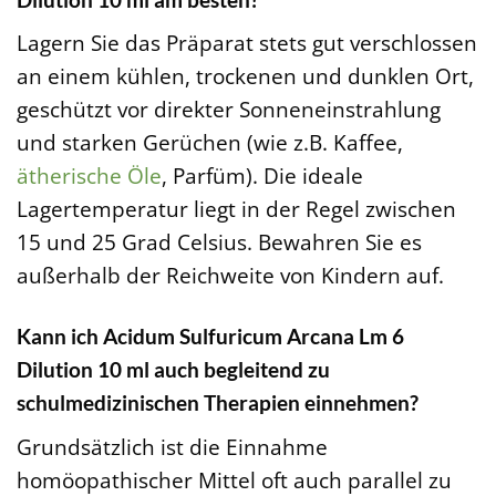
Lagern Sie das Präparat stets gut verschlossen
an einem kühlen, trockenen und dunklen Ort,
geschützt vor direkter Sonneneinstrahlung
und starken Gerüchen (wie z.B. Kaffee,
ätherische Öle
, Parfüm). Die ideale
Lagertemperatur liegt in der Regel zwischen
15 und 25 Grad Celsius. Bewahren Sie es
außerhalb der Reichweite von Kindern auf.
Kann ich Acidum Sulfuricum Arcana Lm 6
Dilution 10 ml auch begleitend zu
schulmedizinischen Therapien einnehmen?
Grundsätzlich ist die Einnahme
homöopathischer Mittel oft auch parallel zu