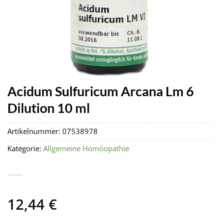
Acidum Sulfuricum Arcana Lm 6
Dilution 10 ml
Artikelnummer:
07538978
Kategorie:
Allgemeine Homöopathie
12,44
€