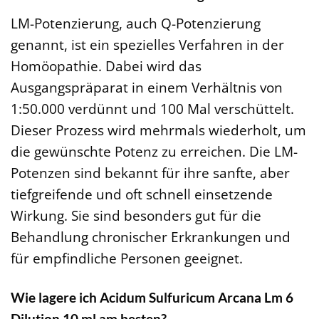
LM-Potenzierung, auch Q-Potenzierung
genannt, ist ein spezielles Verfahren in der
Homöopathie. Dabei wird das
Ausgangspräparat in einem Verhältnis von
1:50.000 verdünnt und 100 Mal verschüttelt.
Dieser Prozess wird mehrmals wiederholt, um
die gewünschte Potenz zu erreichen. Die LM-
Potenzen sind bekannt für ihre sanfte, aber
tiefgreifende und oft schnell einsetzende
Wirkung. Sie sind besonders gut für die
Behandlung chronischer Erkrankungen und
für empfindliche Personen geeignet.
Wie lagere ich Acidum Sulfuricum Arcana Lm 6
Dilution 10 ml am besten?