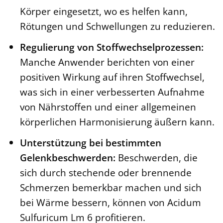
Körper eingesetzt, wo es helfen kann,
Rötungen und Schwellungen zu reduzieren.
Regulierung von Stoffwechselprozessen:
Manche Anwender berichten von einer
positiven Wirkung auf ihren Stoffwechsel,
was sich in einer verbesserten Aufnahme
von Nährstoffen und einer allgemeinen
körperlichen Harmonisierung äußern kann.
Unterstützung bei bestimmten
Gelenkbeschwerden:
Beschwerden, die
sich durch stechende oder brennende
Schmerzen bemerkbar machen und sich
bei Wärme bessern, können von Acidum
Sulfuricum Lm 6 profitieren.