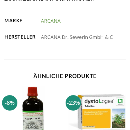
MARKE
ARCANA
HERSTELLER
ARCANA Dr. Sewerin GmbH & C
ÄHNLICHE PRODUKTE
-8%
-23%