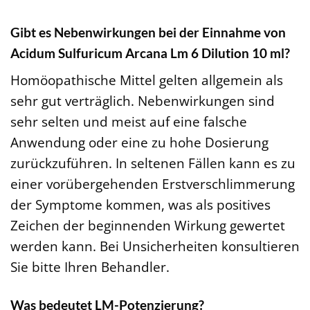
Gibt es Nebenwirkungen bei der Einnahme von
Acidum Sulfuricum Arcana Lm 6 Dilution 10 ml?
Homöopathische Mittel gelten allgemein als
sehr gut verträglich. Nebenwirkungen sind
sehr selten und meist auf eine falsche
Anwendung oder eine zu hohe Dosierung
zurückzuführen. In seltenen Fällen kann es zu
einer vorübergehenden Erstverschlimmerung
der Symptome kommen, was als positives
Zeichen der beginnenden Wirkung gewertet
werden kann. Bei Unsicherheiten konsultieren
Sie bitte Ihren Behandler.
Was bedeutet LM-Potenzierung?