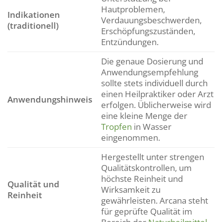
Hautproblemen,
Indikationen
Verdauungsbeschwerden,
(traditionell)
Erschöpfungszuständen,
Entzündungen.
Die genaue Dosierung und
Anwendungsempfehlung
sollte stets individuell durch
einen Heilpraktiker oder Arzt
Anwendungshinweis
erfolgen. Üblicherweise wird
eine kleine Menge der
Tropfen
in Wasser
eingenommen.
Hergestellt unter strengen
Qualitätskontrollen, um
höchste Reinheit und
Qualität und
Wirksamkeit zu
Reinheit
gewährleisten. Arcana steht
für geprüfte Qualität im