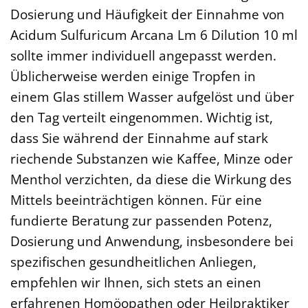
Dosierung und Häufigkeit der Einnahme von
Acidum Sulfuricum Arcana Lm 6 Dilution 10 ml
sollte immer individuell angepasst werden.
Üblicherweise werden einige Tropfen in
einem Glas stillem Wasser aufgelöst und über
den Tag verteilt eingenommen. Wichtig ist,
dass Sie während der Einnahme auf stark
riechende Substanzen wie Kaffee, Minze oder
Menthol verzichten, da diese die Wirkung des
Mittels beeinträchtigen können. Für eine
fundierte Beratung zur passenden Potenz,
Dosierung und Anwendung, insbesondere bei
spezifischen gesundheitlichen Anliegen,
empfehlen wir Ihnen, sich stets an einen
erfahrenen Homöopathen oder Heilpraktiker