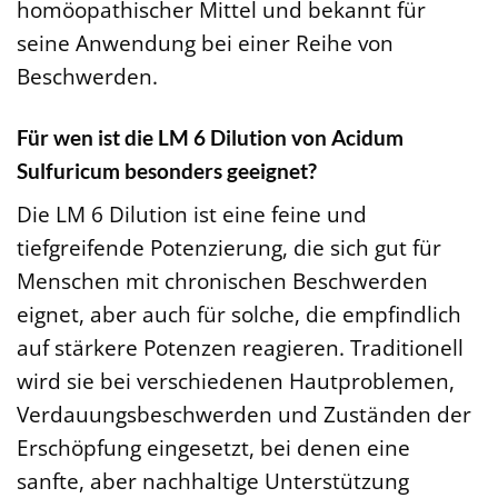
homöopathischer Mittel und bekannt für
seine Anwendung bei einer Reihe von
Beschwerden.
Für wen ist die LM 6 Dilution von Acidum
Sulfuricum besonders geeignet?
Die LM 6 Dilution ist eine feine und
tiefgreifende Potenzierung, die sich gut für
Menschen mit chronischen Beschwerden
eignet, aber auch für solche, die empfindlich
auf stärkere Potenzen reagieren. Traditionell
wird sie bei verschiedenen Hautproblemen,
Verdauungsbeschwerden und Zuständen der
Erschöpfung eingesetzt, bei denen eine
sanfte, aber nachhaltige Unterstützung