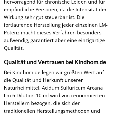
hervorragend für chronische Leiden und für
empfindliche Personen, da die Intensität der
Wirkung sehr gut steuerbar ist. Die
fortlaufende Herstellung jeder einzelnen LM-
Potenz macht dieses Verfahren besonders
aufwendig, garantiert aber eine einzigartige
Qualität.
Qualität und Vertrauen bei Kindhom.de
Bei Kindhom.de legen wir größten Wert auf
die Qualität und Herkunft unserer
Naturheilmittel. Acidum Sulfuricum Arcana
Lm 6 Dilution 10 ml wird von renommierten
Herstellern bezogen, die sich der
traditionellen Herstellungsmethoden und