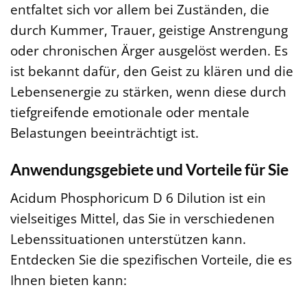
entfaltet sich vor allem bei Zuständen, die
durch Kummer, Trauer, geistige Anstrengung
oder chronischen Ärger ausgelöst werden. Es
ist bekannt dafür, den Geist zu klären und die
Lebensenergie zu stärken, wenn diese durch
tiefgreifende emotionale oder mentale
Belastungen beeinträchtigt ist.
Anwendungsgebiete und Vorteile für Sie
Acidum Phosphoricum D 6 Dilution ist ein
vielseitiges Mittel, das Sie in verschiedenen
Lebenssituationen unterstützen kann.
Entdecken Sie die spezifischen Vorteile, die es
Ihnen bieten kann: