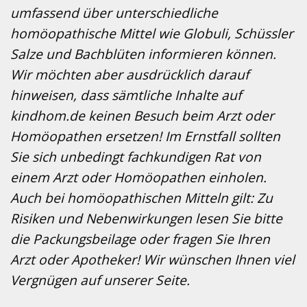
umfassend über unterschiedliche
homöopathische Mittel wie Globuli, Schüssler
Salze und Bachblüten informieren können.
Wir möchten aber ausdrücklich darauf
hinweisen, dass sämtliche Inhalte auf
kindhom.de keinen Besuch beim Arzt oder
Homöopathen ersetzen! Im Ernstfall sollten
Sie sich unbedingt fachkundigen Rat von
einem Arzt oder Homöopathen einholen.
Auch bei homöopathischen Mitteln gilt: Zu
Risiken und Nebenwirkungen lesen Sie bitte
die Packungsbeilage oder fragen Sie Ihren
Arzt oder Apotheker! Wir wünschen Ihnen viel
Vergnügen auf unserer Seite.