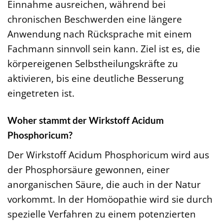
Einnahme ausreichen, während bei
chronischen Beschwerden eine längere
Anwendung nach Rücksprache mit einem
Fachmann sinnvoll sein kann. Ziel ist es, die
körpereigenen Selbstheilungskräfte zu
aktivieren, bis eine deutliche Besserung
eingetreten ist.
Woher stammt der Wirkstoff Acidum
Phosphoricum?
Der Wirkstoff Acidum Phosphoricum wird aus
der Phosphorsäure gewonnen, einer
anorganischen Säure, die auch in der Natur
vorkommt. In der Homöopathie wird sie durch
spezielle Verfahren zu einem potenzierten