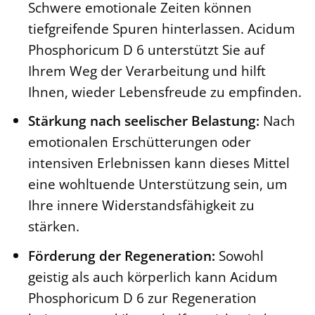
Schwere emotionale Zeiten können
tiefgreifende Spuren hinterlassen. Acidum
Phosphoricum D 6 unterstützt Sie auf
Ihrem Weg der Verarbeitung und hilft
Ihnen, wieder Lebensfreude zu empfinden.
Stärkung nach seelischer Belastung:
Nach
emotionalen Erschütterungen oder
intensiven Erlebnissen kann dieses Mittel
eine wohltuende Unterstützung sein, um
Ihre innere Widerstandsfähigkeit zu
stärken.
Förderung der Regeneration:
Sowohl
geistig als auch körperlich kann Acidum
Phosphoricum D 6 zur Regeneration