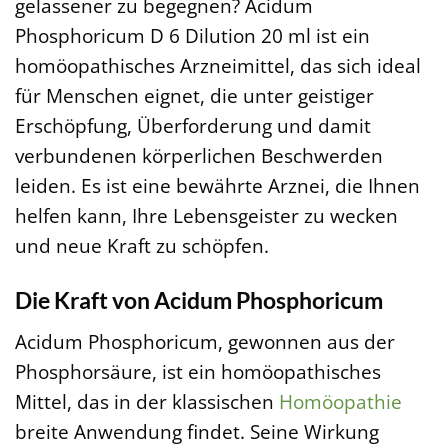
gelassener zu begegnen? Acidum
Phosphoricum D 6 Dilution 20 ml ist ein
homöopathisches Arzneimittel, das sich ideal
für Menschen eignet, die unter geistiger
Erschöpfung, Überforderung und damit
verbundenen körperlichen Beschwerden
leiden. Es ist eine bewährte Arznei, die Ihnen
helfen kann, Ihre Lebensgeister zu wecken
und neue Kraft zu schöpfen.
Die Kraft von Acidum Phosphoricum
Acidum Phosphoricum, gewonnen aus der
Phosphorsäure, ist ein homöopathisches
Mittel, das in der klassischen
Homöopathie
breite Anwendung findet. Seine Wirkung