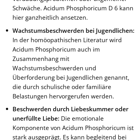
Schwäche. Acidum Phosphoricum D 6 kann
hier ganzheitlich ansetzen.
Wachstumsbeschwerden bei Jugendlichen:
In der homöopathischen Literatur wird
Acidum Phosphoricum auch im
Zusammenhang mit
Wachstumsbeschwerden und
Überforderung bei Jugendlichen genannt,
die durch schulische oder familiäre
Belastungen hervorgerufen werden.
Beschwerden durch Liebeskummer oder
unerfüllte Liebe:
Die emotionale
Komponente von Acidum Phosphoricum ist
stark ausgeprägt. Es kann begleitend bei