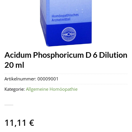
Acidum Phosphoricum D 6 Dilution
20 ml
Artikelnummer:
00009001
Kategorie:
Allgemeine Homöopathie
11,11
€