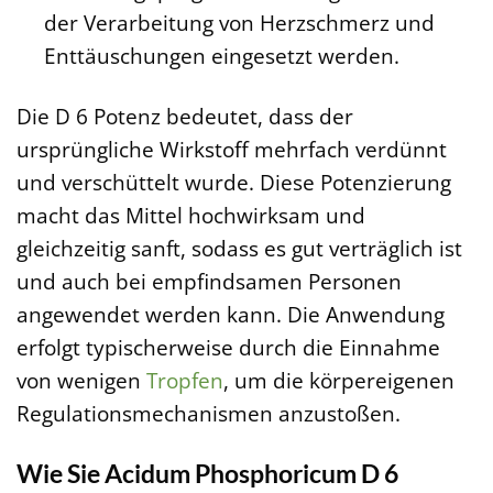
der Verarbeitung von Herzschmerz und
Enttäuschungen eingesetzt werden.
Die D 6 Potenz bedeutet, dass der
ursprüngliche Wirkstoff mehrfach verdünnt
und verschüttelt wurde. Diese Potenzierung
macht das Mittel hochwirksam und
gleichzeitig sanft, sodass es gut verträglich ist
und auch bei empfindsamen Personen
angewendet werden kann. Die Anwendung
erfolgt typischerweise durch die Einnahme
von wenigen
Tropfen
, um die körpereigenen
Regulationsmechanismen anzustoßen.
Wie Sie Acidum Phosphoricum D 6