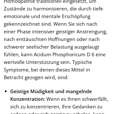
Homöopathie traditionell eingesetzt, um
Zustände zu harmonisieren, die durch tiefe
emotionale und mentale Erschöpfung
gekennzeichnet sind. Wenn Sie sich nach
einer Phase intensiver geistiger Anstrengung,
nach enttäuschten Hoffnungen oder nach
schwerer seelischer Belastung ausgelaugt
fühlen, kann Acidum Phosphoricum D 6 eine
wertvolle Unterstützung sein. Typische
Symptome, bei denen dieses Mittel in
Betracht gezogen wird, sind:
Geistige Müdigkeit und mangelnde
Konzentration:
Wenn es Ihnen schwerfällt,
sich zu konzentrieren, Ihre Gedanken zu