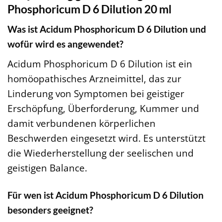
Phosphoricum D 6 Dilution 20 ml
Was ist Acidum Phosphoricum D 6 Dilution und
wofür wird es angewendet?
Acidum Phosphoricum D 6 Dilution ist ein
homöopathisches Arzneimittel, das zur
Linderung von Symptomen bei geistiger
Erschöpfung, Überforderung, Kummer und
damit verbundenen körperlichen
Beschwerden eingesetzt wird. Es unterstützt
die Wiederherstellung der seelischen und
geistigen Balance.
Für wen ist Acidum Phosphoricum D 6 Dilution
besonders geeignet?