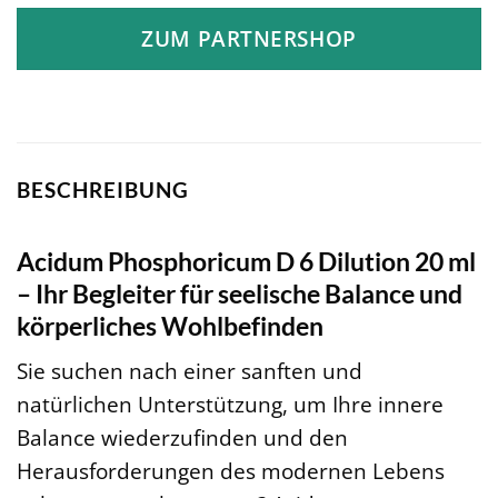
ZUM PARTNERSHOP
BESCHREIBUNG
Acidum Phosphoricum D 6 Dilution 20 ml
– Ihr Begleiter für seelische Balance und
körperliches Wohlbefinden
Sie suchen nach einer sanften und
natürlichen Unterstützung, um Ihre innere
Balance wiederzufinden und den
Herausforderungen des modernen Lebens