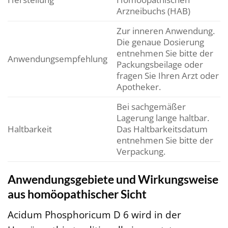
Arzneibuchs (HAB)
Zur inneren Anwendung.
Die genaue Dosierung
entnehmen Sie bitte der
Anwendungsempfehlung
Packungsbeilage oder
fragen Sie Ihren Arzt oder
Apotheker.
Bei sachgemäßer
Lagerung lange haltbar.
Haltbarkeit
Das Haltbarkeitsdatum
entnehmen Sie bitte der
Verpackung.
Anwendungsgebiete und Wirkungsweise
aus homöopathischer Sicht
Acidum Phosphoricum D 6 wird in der