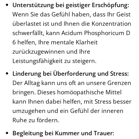
Unterstützung bei geistiger Erschöpfung:
Wenn Sie das Gefühl haben, dass Ihr Geist
überlastet ist und Ihnen die Konzentration
schwerfällt, kann Acidum Phosphoricum D
6 helfen, Ihre mentale Klarheit
zurückzugewinnen und Ihre
Leistungsfähigkeit zu steigern.
Linderung bei Überforderung und Stress:
Der Alltag kann uns oft an unsere Grenzen
bringen. Dieses homöopathische Mittel
kann Ihnen dabei helfen, mit Stress besser
umzugehen und ein Gefühl der inneren
Ruhe zu fördern.
Begleitung bei Kummer und Trauer: