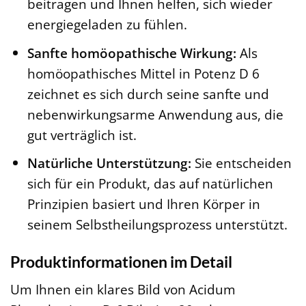
beitragen und Ihnen helfen, sich wieder
energiegeladen zu fühlen.
Sanfte homöopathische Wirkung:
Als
homöopathisches Mittel in Potenz D 6
zeichnet es sich durch seine sanfte und
nebenwirkungsarme Anwendung aus, die
gut verträglich ist.
Natürliche Unterstützung:
Sie entscheiden
sich für ein Produkt, das auf natürlichen
Prinzipien basiert und Ihren Körper in
seinem Selbstheilungsprozess unterstützt.
Produktinformationen im Detail
Um Ihnen ein klares Bild von Acidum