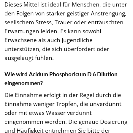
Dieses Mittel ist ideal für Menschen, die unter
den Folgen von starker geistiger Anstrengung,
seelischem Stress, Trauer oder enttäuschten
Erwartungen leiden. Es kann sowohl
Erwachsene als auch Jugendliche
unterstützen, die sich überfordert oder
ausgelaugt fühlen.
Wie wird Acidum Phosphoricum D 6 Dilution
eingenommen?
Die Einnahme erfolgt in der Regel durch die
Einnahme weniger Tropfen, die unverdünnt
oder mit etwas Wasser verdünnt
eingenommen werden. Die genaue Dosierung
und Häufigkeit entnehmen Sie bitte der