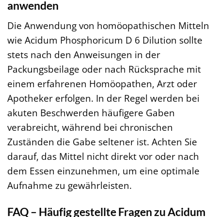
anwenden
Die Anwendung von homöopathischen Mitteln
wie Acidum Phosphoricum D 6 Dilution sollte
stets nach den Anweisungen in der
Packungsbeilage oder nach Rücksprache mit
einem erfahrenen Homöopathen, Arzt oder
Apotheker erfolgen. In der Regel werden bei
akuten Beschwerden häufigere Gaben
verabreicht, während bei chronischen
Zuständen die Gabe seltener ist. Achten Sie
darauf, das Mittel nicht direkt vor oder nach
dem Essen einzunehmen, um eine optimale
Aufnahme zu gewährleisten.
FAQ – Häufig gestellte Fragen zu Acidum