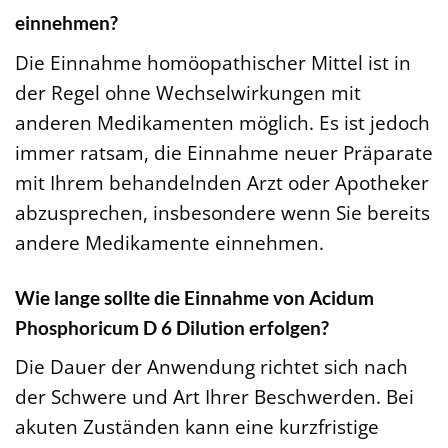
einnehmen?
Die Einnahme homöopathischer Mittel ist in
der Regel ohne Wechselwirkungen mit
anderen Medikamenten möglich. Es ist jedoch
immer ratsam, die Einnahme neuer Präparate
mit Ihrem behandelnden Arzt oder Apotheker
abzusprechen, insbesondere wenn Sie bereits
andere Medikamente einnehmen.
Wie lange sollte die Einnahme von Acidum
Phosphoricum D 6 Dilution erfolgen?
Die Dauer der Anwendung richtet sich nach
der Schwere und Art Ihrer Beschwerden. Bei
akuten Zuständen kann eine kurzfristige