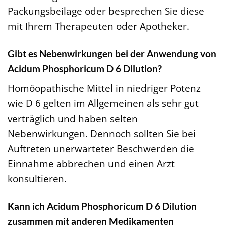
Packungsbeilage oder besprechen Sie diese
mit Ihrem Therapeuten oder Apotheker.
Gibt es Nebenwirkungen bei der Anwendung von
Acidum Phosphoricum D 6 Dilution?
Homöopathische Mittel in niedriger Potenz
wie D 6 gelten im Allgemeinen als sehr gut
verträglich und haben selten
Nebenwirkungen. Dennoch sollten Sie bei
Auftreten unerwarteter Beschwerden die
Einnahme abbrechen und einen Arzt
konsultieren.
Kann ich Acidum Phosphoricum D 6 Dilution
zusammen mit anderen Medikamenten