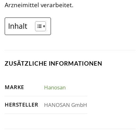
Arzneimittel verarbeitet.
Inhalt
ZUSÄTZLICHE INFORMATIONEN
MARKE
Hanosan
HERSTELLER
HANOSAN GmbH