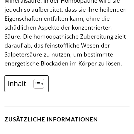
Mineralsäure. In der Homöopathie wird sie
jedoch so aufbereitet, dass sie ihre heilenden
Eigenschaften entfalten kann, ohne die
schädlichen Aspekte der konzentrierten
Säure. Die homöopathische Zubereitung zielt
darauf ab, das feinstoffliche Wesen der
Salpetersäure zu nutzen, um bestimmte
energetische Blockaden im Körper zu lösen.
Inhalt
ZUSÄTZLICHE INFORMATIONEN