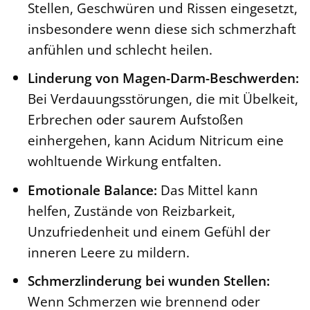
Stellen, Geschwüren und Rissen eingesetzt,
insbesondere wenn diese sich schmerzhaft
anfühlen und schlecht heilen.
Linderung von Magen-Darm-Beschwerden:
Bei Verdauungsstörungen, die mit Übelkeit,
Erbrechen oder saurem Aufstoßen
einhergehen, kann Acidum Nitricum eine
wohltuende Wirkung entfalten.
Emotionale Balance:
Das Mittel kann
helfen, Zustände von Reizbarkeit,
Unzufriedenheit und einem Gefühl der
inneren Leere zu mildern.
Schmerzlinderung bei wunden Stellen:
Wenn Schmerzen wie brennend oder