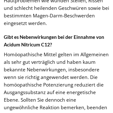
Hautproblemen wie wunden Stellen, Rissen
und schlecht heilenden Geschwüren sowie bei
bestimmten Magen-Darm-Beschwerden
eingesetzt werden.
Gibt es Nebenwirkungen bei der Einnahme von
Acidum Nitricum C12?
Homöopathische Mittel gelten im Allgemeinen
als sehr gut verträglich und haben kaum
bekannte Nebenwirkungen, insbesondere
wenn sie richtig angewendet werden. Die
homöopathische Potenzierung reduziert die
Ausgangssubstanz auf eine energetische
Ebene. Sollten Sie dennoch eine
ungewöhnliche Reaktion bemerken, beenden