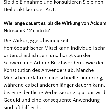
Sie die Einnahme und konsultieren Sie einen
Heilpraktiker oder Arzt.
Wie lange dauert es, bis die Wirkung von Acidum
Nitricum C12 eintritt?
Die Wirkungsgeschwindigkeit
homöopathischer Mittel kann individuell sehr
unterschiedlich sein und hängt von der
Schwere und Art der Beschwerden sowie der
Konstitution des Anwenders ab. Manche
Menschen erfahren eine schnelle Linderung,
während es bei anderen länger dauern kann,
bis eine deutliche Verbesserung spürbar wird.
Geduld und eine konsequente Anwendung
sind oft hilfreich.