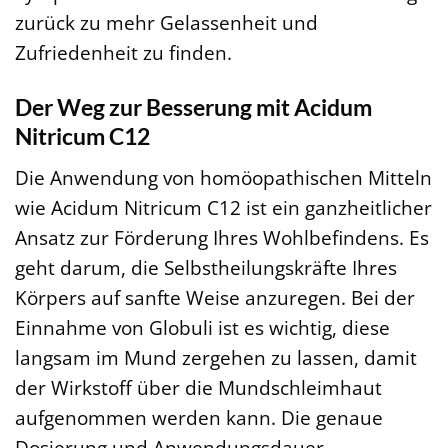
zurück zu mehr Gelassenheit und
Zufriedenheit zu finden.
Der Weg zur Besserung mit Acidum
Nitricum C12
Die Anwendung von homöopathischen Mitteln
wie Acidum Nitricum C12 ist ein ganzheitlicher
Ansatz zur Förderung Ihres Wohlbefindens. Es
geht darum, die Selbstheilungskräfte Ihres
Körpers auf sanfte Weise anzuregen. Bei der
Einnahme von Globuli ist es wichtig, diese
langsam im Mund zergehen zu lassen, damit
der Wirkstoff über die Mundschleimhaut
aufgenommen werden kann. Die genaue
Dosierung und Anwendungsdauer