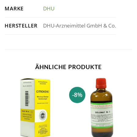
MARKE
DHU
HERSTELLER
DHU-Arzneimittel GmbH & Co.
ÄHNLICHE PRODUKTE
-8%