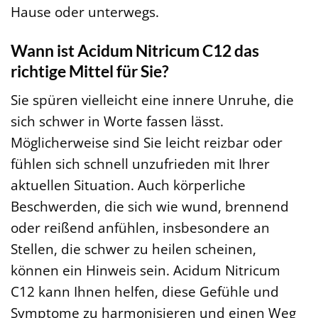
Hause oder unterwegs.
Wann ist Acidum Nitricum C12 das
richtige Mittel für Sie?
Sie spüren vielleicht eine innere Unruhe, die
sich schwer in Worte fassen lässt.
Möglicherweise sind Sie leicht reizbar oder
fühlen sich schnell unzufrieden mit Ihrer
aktuellen Situation. Auch körperliche
Beschwerden, die sich wie wund, brennend
oder reißend anfühlen, insbesondere an
Stellen, die schwer zu heilen scheinen,
können ein Hinweis sein. Acidum Nitricum
C12 kann Ihnen helfen, diese Gefühle und
Symptome zu harmonisieren und einen Weg