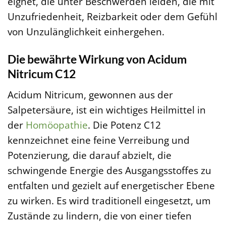
eignet, die unter Beschwerden leiden, die mit
Unzufriedenheit, Reizbarkeit oder dem Gefühl
von Unzulänglichkeit einhergehen.
Die bewährte Wirkung von Acidum
Nitricum C12
Acidum Nitricum, gewonnen aus der
Salpetersäure, ist ein wichtiges Heilmittel in
der
Homöopathie
. Die Potenz C12
kennzeichnet eine feine Verreibung und
Potenzierung, die darauf abzielt, die
schwingende Energie des Ausgangsstoffes zu
entfalten und gezielt auf energetischer Ebene
zu wirken. Es wird traditionell eingesetzt, um
Zustände zu lindern, die von einer tiefen