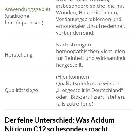
insbesondere solche, die mit
Anwendungsgebiet
Wunden, Hautirritationen,
(traditionell
Verdauungsproblemen und
homöopathisch)
emotionaler Unzufriedenheit
verbunden sind.
Nach strengen
homöopathischen Richtlinien
Herstellung
für Reinheit und Wirksamkeit
hergestellt.
(Hier könnten
Qualitätsmerkmale wie z.B.
Qualitätssiegel
„Hergestellt in Deutschland“
oder „Bio-zertifiziert“ stehen,
falls zutreffend)
Der feine Unterschied: Was Acidum
Nitricum C12 so besonders macht