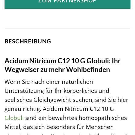
ZUM PARTNERSHOP
BESCHREIBUNG
Acidum Nitricum C12 10 G Globuli: Ihr
Wegweiser zu mehr Wohlbefinden
Wenn Sie nach einer natürlichen
Unterstützung für Ihr körperliches und
seelisches Gleichgewicht suchen, sind Sie hier
genau richtig. Acidum Nitricum C12 10 G
Globuli
sind ein bewährtes homöopathisches
Mittel, das sich besonders für Menschen