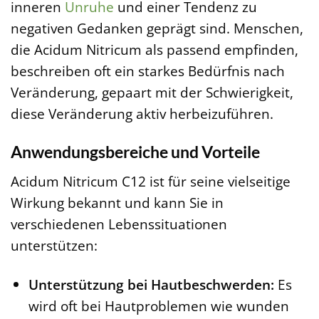
inneren
Unruhe
und einer Tendenz zu
negativen Gedanken geprägt sind. Menschen,
die Acidum Nitricum als passend empfinden,
beschreiben oft ein starkes Bedürfnis nach
Veränderung, gepaart mit der Schwierigkeit,
diese Veränderung aktiv herbeizuführen.
Anwendungsbereiche und Vorteile
Acidum Nitricum C12 ist für seine vielseitige
Wirkung bekannt und kann Sie in
verschiedenen Lebenssituationen
unterstützen:
Unterstützung bei Hautbeschwerden:
Es
wird oft bei Hautproblemen wie wunden