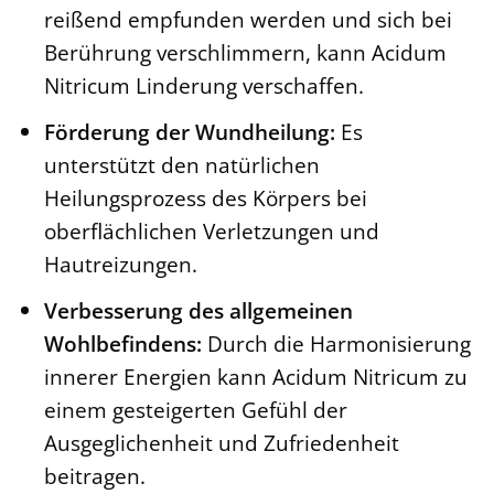
reißend empfunden werden und sich bei
Berührung verschlimmern, kann Acidum
Nitricum Linderung verschaffen.
Förderung der Wundheilung:
Es
unterstützt den natürlichen
Heilungsprozess des Körpers bei
oberflächlichen Verletzungen und
Hautreizungen.
Verbesserung des allgemeinen
Wohlbefindens:
Durch die Harmonisierung
innerer Energien kann Acidum Nitricum zu
einem gesteigerten Gefühl der
Ausgeglichenheit und Zufriedenheit
beitragen.