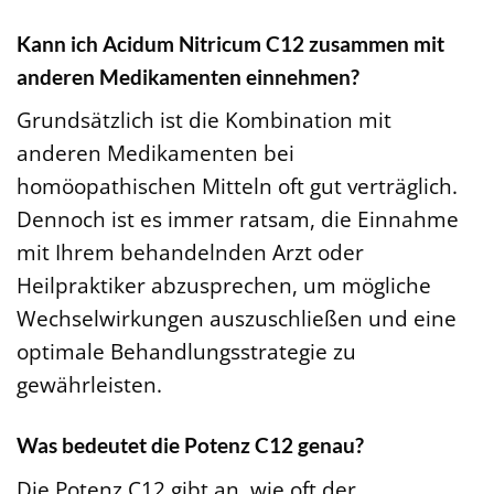
Kann ich Acidum Nitricum C12 zusammen mit
anderen Medikamenten einnehmen?
Grundsätzlich ist die Kombination mit
anderen Medikamenten bei
homöopathischen Mitteln oft gut verträglich.
Dennoch ist es immer ratsam, die Einnahme
mit Ihrem behandelnden Arzt oder
Heilpraktiker abzusprechen, um mögliche
Wechselwirkungen auszuschließen und eine
optimale Behandlungsstrategie zu
gewährleisten.
Was bedeutet die Potenz C12 genau?
Die Potenz C12 gibt an, wie oft der