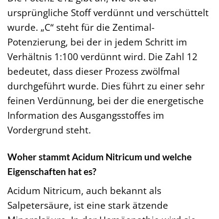
ursprüngliche Stoff verdünnt und verschüttelt
wurde. „C“ steht für die Zentimal-
Potenzierung, bei der in jedem Schritt im
Verhältnis 1:100 verdünnt wird. Die Zahl 12
bedeutet, dass dieser Prozess zwölfmal
durchgeführt wurde. Dies führt zu einer sehr
feinen Verdünnung, bei der die energetische
Information des Ausgangsstoffes im
Vordergrund steht.
Woher stammt Acidum Nitricum und welche
Eigenschaften hat es?
Acidum Nitricum, auch bekannt als
Salpetersäure, ist eine stark ätzende