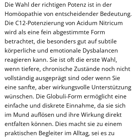
Die Wahl der richtigen Potenz ist in der
Homöopathie von entscheidender Bedeutung.
Die C12-Potenzierung von Acidum Nitricum
wird als eine fein abgestimmte Form
betrachtet, die besonders gut auf subtile
körperliche und emotionale Dysbalancen
reagieren kann. Sie ist oft die erste Wahl,
wenn tiefere, chronische Zustände noch nicht
vollständig ausgeprägt sind oder wenn Sie
eine sanfte, aber wirkungsvolle Unterstützung
wünschen. Die Globuli-Form ermöglicht eine
einfache und diskrete Einnahme, da sie sich
im Mund auflösen und ihre Wirkung direkt
entfalten können. Dies macht sie zu einem
praktischen Begleiter im Alltag, sei es zu